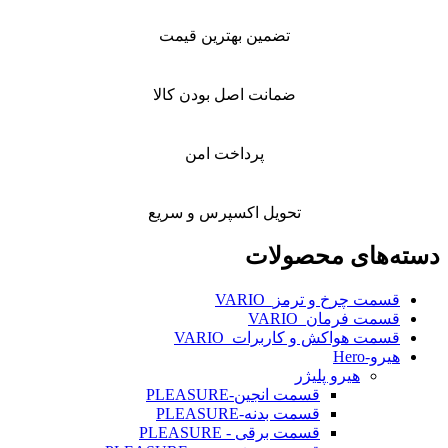
تضمین بهترین قیمت
ضمانت اصل بودن کالا
پرداخت امن
تحویل اکسپرس و سریع
دسته‌های محصولات
قسمت چرخ و ترمز_VARIO
قسمت فرمان_VARIO
قسمت هواکش و کاربرات_VARIO
هیرو-Hero
هیرو پلیژر
قسمت انجین-PLEASURE
قسمت بدنه-PLEASURE
قسمت برقی - PLEASURE