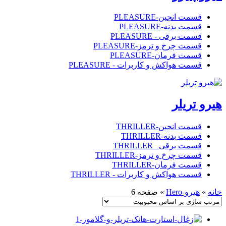
قسمت انجین-PLEASURE
قسمت بدنه-PLEASURE
قسمت برقی - PLEASURE
قسمت چرخ و ترمز-PLEASURE
قسمت فرمان-PLEASURE
قسمت هواکش و کاربرات - PLEASURE
هیرو تریلر
قسمت انجین-THRILLER
قسمت بدنه-THRILLER
قسمت برقی _THRILLER
قسمت چرخ و ترمز-THRILLER
قسمت فرمان-THRILLER
قسمت هواکش و کاربرات - THRILLER
خانه
»
هیرو-Hero
»
صفحه 6