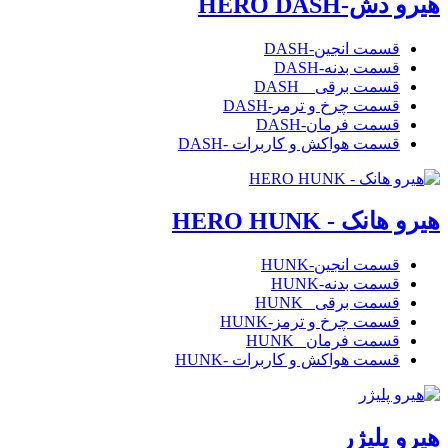
هیرو دش-HERO DASH
قسمت انجین-DASH
قسمت بدنه-DASH
قسمت برقی _ DASH
قسمت چرخ و ترمر-DASH
قسمت فرمان-DASH
قسمت هواکش و کاربرات -DASH
هیرو هانک - HERO HUNK
قسمت انجین-HUNK
قسمت بدنه-HUNK
قسمت برقی _HUNK
قسمت چرخ و ترمز-HUNK
قسمت فرمان _HUNK
قسمت هواکش و کاربرات -HUNK
هیرو پلیژر