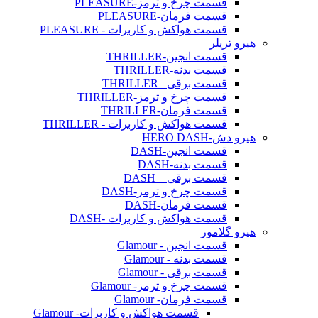
قسمت چرخ و ترمز-PLEASURE
قسمت فرمان-PLEASURE
قسمت هواکش و کاربرات - PLEASURE
هیرو تریلر
قسمت انجین-THRILLER
قسمت بدنه-THRILLER
قسمت برقی _THRILLER
قسمت چرخ و ترمز-THRILLER
قسمت فرمان-THRILLER
قسمت هواکش و کاربرات - THRILLER
هیرو دش-HERO DASH
قسمت انجین-DASH
قسمت بدنه-DASH
قسمت برقی _ DASH
قسمت چرخ و ترمر-DASH
قسمت فرمان-DASH
قسمت هواکش و کاربرات -DASH
هیرو گلامور
قسمت انجین - Glamour
قسمت بدنه - Glamour
قسمت برقی - Glamour
قسمت چرخ و ترمز- Glamour
قسمت فرمان- Glamour
قسمت هواکش و کاربرات- Glamour