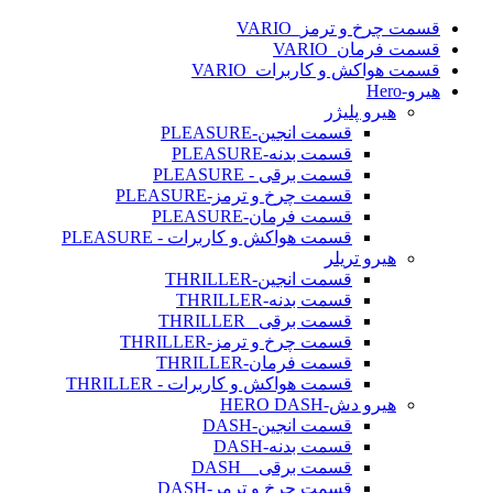
 چرخ و ترمز_VARIO
 فرمان_VARIO
 هواکش و کاربرات_VARIO
He
هیرو پلیژر
قسمت انجین-PLEASURE
قسمت بدنه-PLEASURE
قسمت برقی - PLEASURE
قسمت چرخ و ترمز-PLEASURE
قسمت فرمان-PLEASURE
قسمت هواکش و کاربرات - PLEASURE
هیرو تریلر
قسمت انجین-THRILLER
قسمت بدنه-THRILLER
قسمت برقی _THRILLER
قسمت چرخ و ترمز-THRILLER
قسمت فرمان-THRILLER
قسمت هواکش و کاربرات - THRILLER
هیرو دش-HERO DASH
قسمت انجین-DASH
قسمت بدنه-DASH
قسمت برقی _ DASH
قسمت چرخ و ترمر-DASH