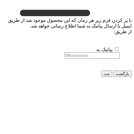
ن فرم زیر هر زمان که این محصول موجود شد از طریق
رسال پیامک به شما اطلاع رسانی خواهد شد.
یامک به
ثبت