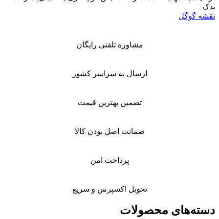
ل
مشاوره تلفنی رایگان
ارسال به سراسر کشور
تضمین بهترین قیمت
ضمانت اصل بودن کالا
پرداخت امن
تحویل اکسپرس و سریع
ای محصولات