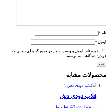
نام، ایمیل و وبسایت من در مرورگر برای زمانی که
گاهی می‌نویسم.
ت مشابه
اپ دودی دش
ومان
271.000
حمل و نقل