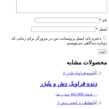
نام، ایمیل و وبسایت من در مرورگر برای زمانی که
گاهی می‌نویسم.
ت مشابه
ه فراویل دش و پلیژر
ومان
443.000
حمل و نقل