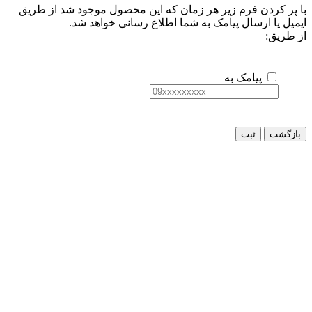
ن فرم زیر هر زمان که این محصول موجود شد از طریق
رسال پیامک به شما اطلاع رسانی خواهد شد.
یامک به
ثبت