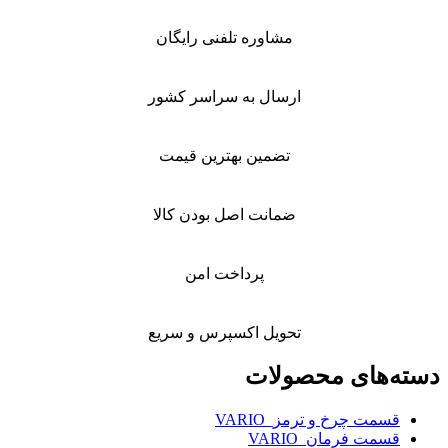
مشاوره تلفنی رایگان
ارسال به سراسر کشور
تضمین بهترین قیمت
ضمانت اصل بودن کالا
پرداخت امن
تحویل اکسپرس و سریع
ای محصولات
 چرخ و ترمز_VARIO
 فرمان_VARIO