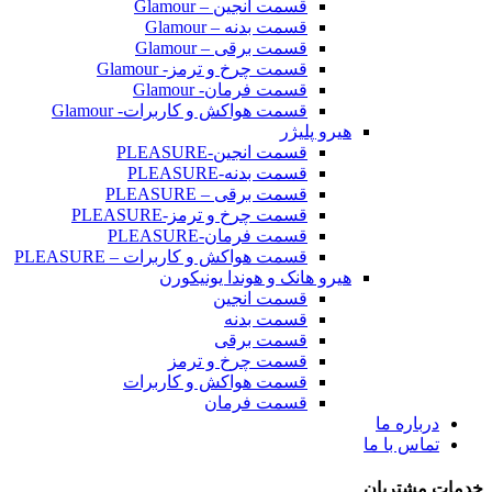
قسمت انجین – Glamour
قسمت بدنه – Glamour
قسمت برقی – Glamour
قسمت چرخ و ترمز- Glamour
قسمت فرمان- Glamour
قسمت هواکش و کاربرات- Glamour
هیرو پلیژر
قسمت انجین-PLEASURE
قسمت بدنه-PLEASURE
قسمت برقی – PLEASURE
قسمت چرخ و ترمز-PLEASURE
قسمت فرمان-PLEASURE
قسمت هواکش و کاربرات – PLEASURE
هیرو هانک و هوندا یونیکورن
قسمت انجین
قسمت بدنه
قسمت برقی
قسمت چرخ و ترمز
قسمت هواکش و کاربرات
قسمت فرمان
ره ما
 با ما
تریان